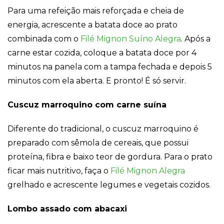
Para uma refeição mais reforçada e cheia de
energia, acrescente a batata doce ao prato
combinada com o
Filé Mignon Suíno Alegra
. Após a
carne estar cozida, coloque a batata doce por 4
minutos na panela com a tampa fechada e depois 5
minutos com ela aberta. E pronto! É só servir.
Cuscuz marroquino com carne suína
Diferente do tradicional, o cuscuz marroquino é
preparado com sêmola de cereais, que possui
proteína, fibra e baixo teor de gordura. Para o prato
ficar mais nutritivo, faça o
Filé Mignon Alegra
grelhado e acrescente legumes e vegetais cozidos.
Lombo assado com abacaxi