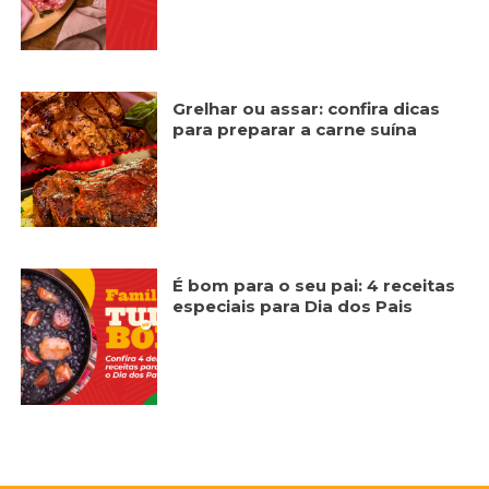
Grelhar ou assar: confira dicas
para preparar a carne suína
É bom para o seu pai: 4 receitas
especiais para Dia dos Pais