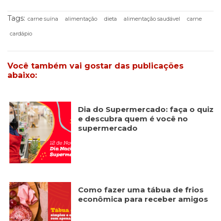
Tags:
carne suína
alimentação
dieta
alimentação saudável
carne
cardápio
Você também vai gostar das publicações
abaixo:
Dia do Supermercado: faça o quiz
e descubra quem é você no
supermercado
Como fazer uma tábua de frios
econômica para receber amigos