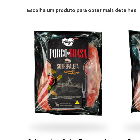
Escolha um produto para obter mais detalhes: