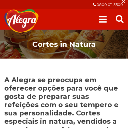
×
0800 011 3500
Cortes in Natura
A Alegra se preocupa em
oferecer opções para você que
gosta de preparar suas
refeições com o seu tempero e
sua personalidade. Cortes
especiais in natura, vendidos a