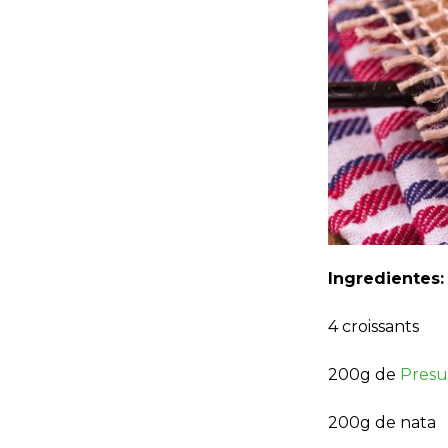
Ingredientes:
4 croissants
200g de
Presu
200g de nata