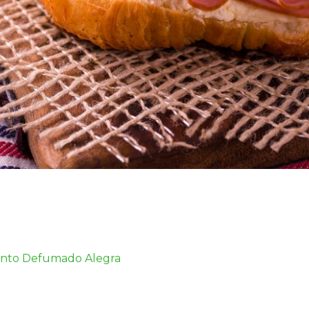
nto Defumado Alegra