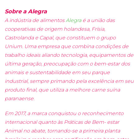
Sobre a Alegra
A indústria de alimentos
Alegra
é a união das
cooperativas de origem holandesa, Frísia,
Castrolanda e Capal, que constituem o grupo
Unium. Uma empresa que combina condições de
trabalho ideais aliando tecnologia, equipamentos de
última geração, preocupação com o bem-estar dos
animais e sustentabilidade em seu parque
industrial, sempre primando pela excelência em seu
produto final, que utiliza a melhore carne suína
paranaense.
Em 2017, a marca conquistou o reconhecimento
internacional quanto às Práticas de Bem- estar
Animal no abate, tornando-se a primeira planta