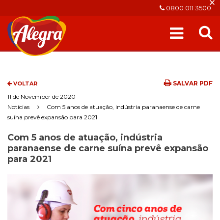
×
0800 011 3500
SALVAR PDF
VOLTAR
11 de November de 2020
Notícias
Com 5 anos de atuação, indústria paranaense de carne
suína prevê expansão para 2021
Com 5 anos de atuação, indústria
paranaense de carne suína prevê expansão
para 2021