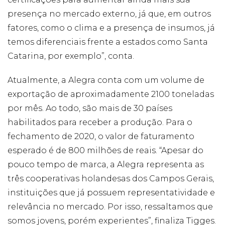
presença no mercado externo, já que, em outros
fatores, como o clima e a presença de insumos, já
temos diferenciais frente a estados como Santa
Catarina, por exemplo”, conta.
Atualmente, a Alegra conta com um volume de
exportação de aproximadamente 2100 toneladas
por mês. Ao todo, são mais de 30 países
habilitados para receber a produção. Para o
fechamento de 2020, o valor de faturamento
esperado é de 800 milhões de reais. “Apesar do
pouco tempo de marca, a Alegra representa as
três cooperativas holandesas dos Campos Gerais,
instituições que já possuem representatividade e
relevância no mercado. Por isso, ressaltamos que
somos jovens, porém experientes”, finaliza Tigges.