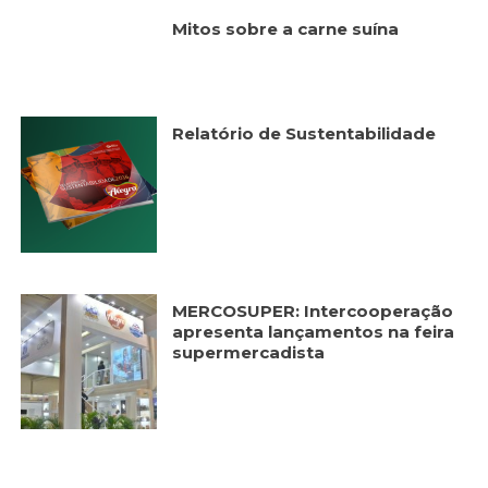
Mitos sobre a carne suína
Relatório de Sustentabilidade
MERCOSUPER: Intercooperação
apresenta lançamentos na feira
supermercadista