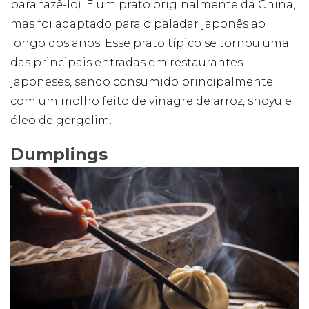
para fazê-lo). É um prato originalmente da China,
mas foi adaptado para o paladar japonês ao
longo dos anos. Esse prato típico se tornou uma
das principais entradas em restaurantes
japoneses, sendo consumido principalmente
com um molho feito de vinagre de arroz, shoyu e
óleo de gergelim.
Dumplings