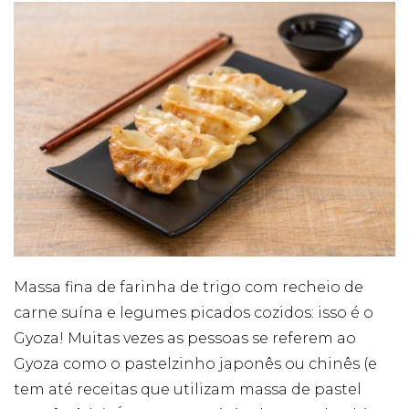
Massa fina de farinha de trigo com recheio de
carne suína e legumes picados cozidos: isso é o
Gyoza! Muitas vezes as pessoas se referem ao
Gyoza como o pastelzinho japonês ou chinês (e
tem até receitas que utilizam massa de pastel