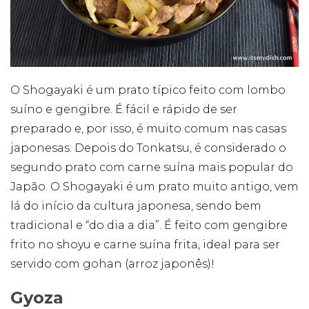
O Shogayaki é um prato típico feito com lombo
suíno e gengibre. É fácil e rápido de ser
preparado e, por isso, é muito comum nas casas
japonesas. Depois do Tonkatsu, é considerado o
segundo prato com carne suína mais popular do
Japão. O Shogayaki é um prato muito antigo, vem
lá do início da cultura japonesa, sendo bem
tradicional e “do dia a dia”. É feito com gengibre
frito no shoyu e carne suína frita, ideal para ser
servido com gohan (arroz japonês)!
Gyoza