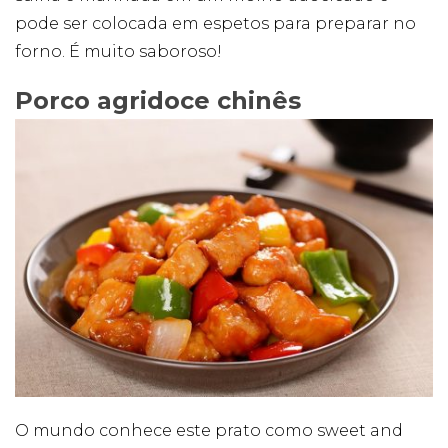
pode ser colocada em espetos para preparar no
forno. É muito saboroso!
Porco agridoce chinês
O mundo conhece este prato como sweet and