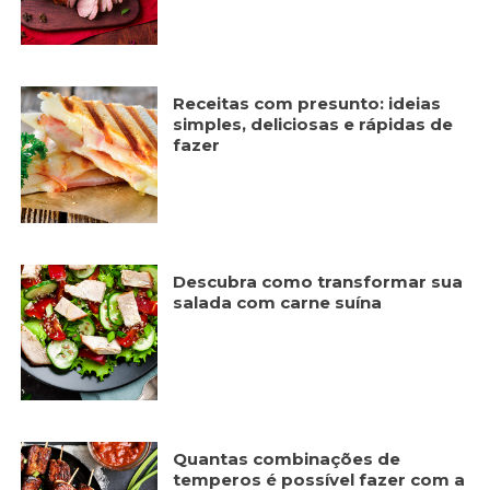
Receitas com presunto: ideias
simples, deliciosas e rápidas de
fazer
Descubra como transformar sua
salada com carne suína
Quantas combinações de
temperos é possível fazer com a