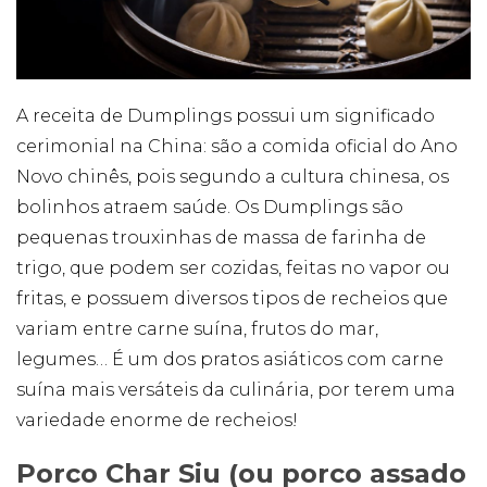
A receita de Dumplings possui um significado
cerimonial na China: são a comida oficial do Ano
Novo chinês, pois segundo a cultura chinesa, os
bolinhos atraem saúde. Os Dumplings são
pequenas trouxinhas de massa de farinha de
trigo, que podem ser cozidas, feitas no vapor ou
fritas, e possuem diversos tipos de recheios que
variam entre carne suína, frutos do mar,
legumes… É um dos pratos asiáticos com carne
suína mais versáteis da culinária, por terem uma
variedade enorme de recheios!
Porco Char Siu (ou porco assado