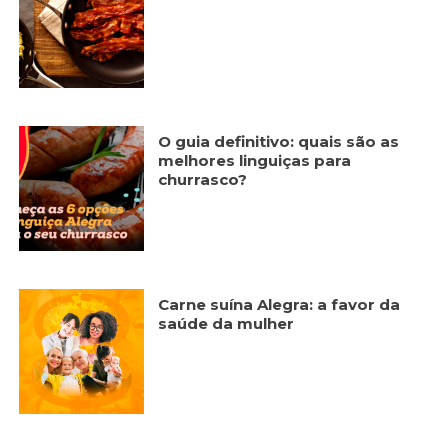
O guia definitivo: quais são as
melhores linguiças para
churrasco?
Carne suína Alegra: a favor da
saúde da mulher