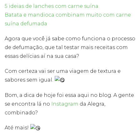
5 ideias de lanches com carne suína
Batata e mandioca combinam muito com carne
suína defumada
Agora que você já sabe como funciona o processo
de defumação, que tal testar mais receitas com
essas delícias aí na sua casa?
Com certeza vai ser uma viagem de textura e
sabores sem igual.
Bom, a dica de hoje foi essa aqui no blog. A gente
se encontra lá no
Instagram
da Alegra,
combinado?
Até mais!