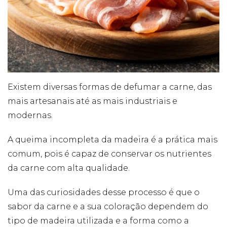
Existem diversas formas de defumar a carne, das
mais artesanais até as mais industriais e
modernas.
A queima incompleta da madeira é a prática mais
comum, pois é capaz de conservar os nutrientes
da carne com alta qualidade.
Uma das curiosidades desse processo é que o
sabor da carne e a sua coloração dependem do
tipo de madeira utilizada e a forma como a