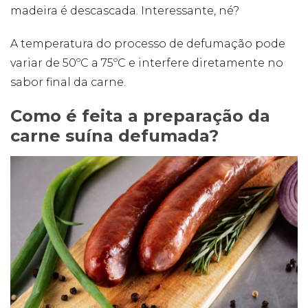
madeira é descascada. Interessante, né?
A temperatura do processo de defumação pode
variar de 50ºC a 75ºC e interfere diretamente no
sabor final da carne.
Como é feita a preparação da
carne suína defumada?