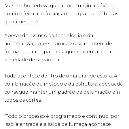
Mas tenho certeza que agora surgiu a dúvida:
como é feita a defumação nas grandes fábricas
de alimentos?
Apesar do avanço da tecnologia e da
automatização, esse processo se mantém de
forma natural, a partir da queima lenta de uma
variedade de serragem.
Tudo acontece dentro de uma grande estufa. A
combinação do método e da estrutura adequada
consegue manter um padrão de defumação em
todos os cortes.
“Todo o processo é programado e contínuo, por
isso, a entrada e a saída de fumaça acontece