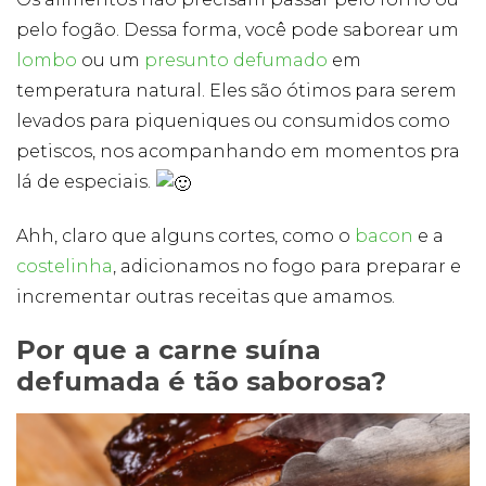
pelo fogão. Dessa forma, você pode saborear um
lombo
ou um
presunto defumado
em
temperatura natural. Eles são ótimos para serem
levados para piqueniques ou consumidos como
petiscos, nos acompanhando em momentos pra
lá de especiais.
Ahh, claro que alguns cortes, como o
bacon
e a
costelinha
, adicionamos no fogo para preparar e
incrementar outras receitas que amamos.
Por que a carne suína
defumada é tão saborosa?