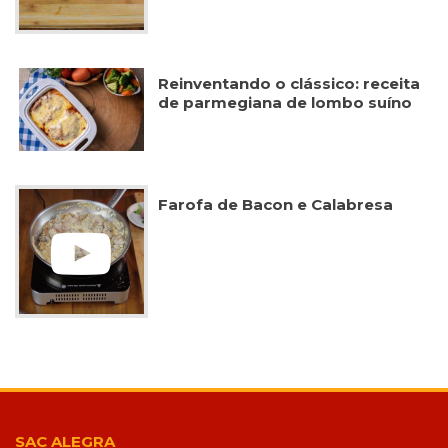
Reinventando o clássico: receita
de parmegiana de lombo suíno
Farofa de Bacon e Calabresa
SAC ALEGRA