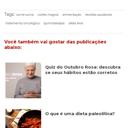
Tags:
carne suína
cortes magros
alimentação
receitas saudáveis
tratamento oncológico
quimioterapia
dieta leve
Você também vai gostar das publicações
abaixo:
Quiz do Outubro Rosa: descubra
se seus hábitos estão corretos
O que é uma dieta paleolítica?