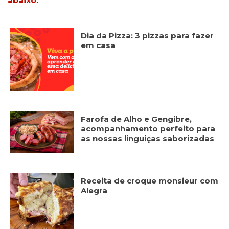
abaixo:
Dia da Pizza: 3 pizzas para fazer
em casa
Farofa de Alho e Gengibre,
acompanhamento perfeito para
as nossas linguiças saborizadas
Receita de croque monsieur com
Alegra