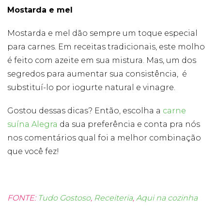
Mostarda e mel
Mostarda e mel dão sempre um toque especial
para carnes. Em receitas tradicionais, este molho
é feito com azeite em sua mistura. Mas, um dos
segredos para aumentar sua consistência, é
substituí-lo por iogurte natural e vinagre.
Gostou dessas dicas? Então, escolha a
carne
suína Alegra
da sua preferência e conta pra nós
nos comentários qual foi a melhor combinação
que você fez!
FONTE:
Tudo Gostoso
,
Receiteria
,
Aqui na cozinha