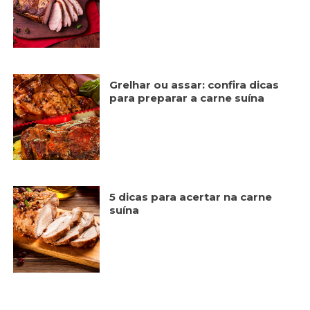
Grelhar ou assar: confira dicas
para preparar a carne suína
5 dicas para acertar na carne
suína