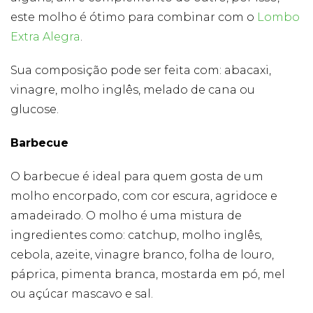
este molho é ótimo para combinar com o
Lombo
Extra Alegra
.
Sua composição pode ser feita com: abacaxi,
vinagre, molho inglês, melado de cana ou
glucose.
Barbecue
O barbecue é ideal para quem gosta de um
molho encorpado, com cor escura, agridoce e
amadeirado. O molho é uma mistura de
ingredientes como: catchup, molho inglês,
cebola, azeite, vinagre branco, folha de louro,
páprica, pimenta branca, mostarda em pó, mel
ou açúcar mascavo e sal.