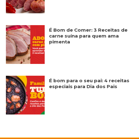
É Bom de Comer: 3 Receitas de
carne suína para quem ama
pimenta
É bom para o seu pai: 4 receitas
especiais para Dia dos Pais