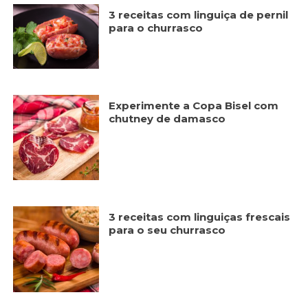
3 receitas com linguiça de pernil
para o churrasco
Experimente a Copa Bisel com
chutney de damasco
3 receitas com linguiças frescais
para o seu churrasco