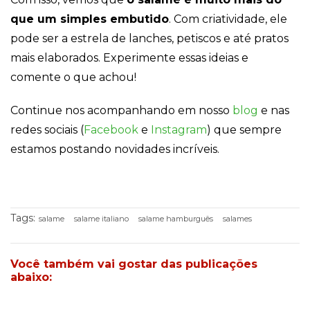
que um simples embutido
. Com criatividade, ele
pode ser a estrela de lanches, petiscos e até pratos
mais elaborados. Experimente essas ideias e
comente o que achou!
Continue nos acompanhando em nosso
blog
e nas
redes sociais (
Facebook
e
Instagram
) que sempre
estamos postando novidades incríveis.
Tags:
salame
salame italiano
salame hamburguês
salames
Você também vai gostar das publicações
abaixo: