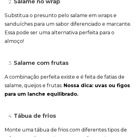
Salame no wrap
Substitua o presunto pelo salame em wraps e
sanduíches para um sabor diferenciado e marcante.
Essa pode ser uma alternativa perfeita para o
almoço!
Salame com frutas
A combinação perfeita existe e é feita de fatias de
salame, queijos e frutas.
Nossa dica: uvas ou figos
para um lanche equilibrado.
Tábua de frios
Monte uma tábua de frios com diferentes tipos de