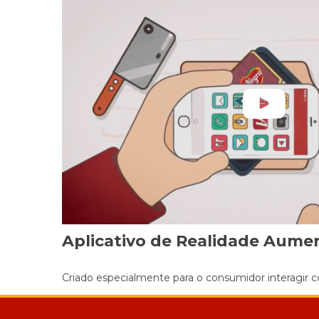
Aplicativo de Realidade Aume
Criado especialmente para o consumidor interagir c