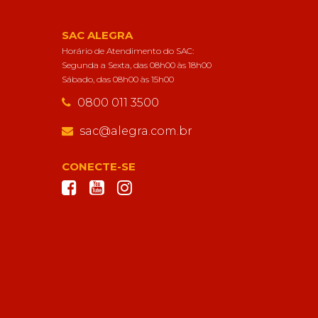
SAC ALEGRA
Horário de Atendimento do SAC:
Segunda a Sexta, das 08h00 às 18h00
Sábado, das 08h00 às 15h00
0800 011 3500
sac@alegra.com.br
CONECTE-SE