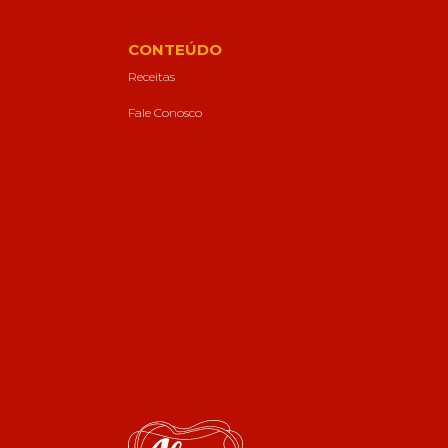
CONTEÚDO
Receitas
Fale Conosco