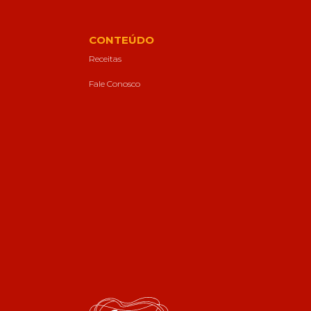
CONTEÚDO
Receitas
Fale Conosco