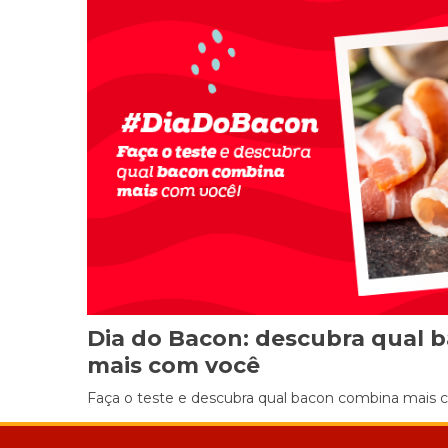
Dia do Bacon: descubra qual 
mais com você
Faça o teste e descubra qual bacon combina mais 