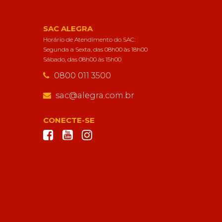
SAC ALEGRA
Horário de Atendimento do SAC:
Segunda a Sexta, das 08h00 às 18h00
Sábado, das 08h00 às 15h00
0800 011 3500
sac@alegra.com.br
CONECTE-SE