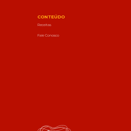
CONTEÚDO
Receitas
Fale Conosco