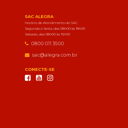
SAC ALEGRA
Horário de Atendimento do SAC:
Segunda a Sexta, das 08h00 às 18h00
Sábado, das 08h00 às 15h00
0800 011 3500
sac@alegra.com.br
CONECTE-SE