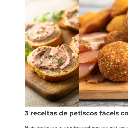
3 receitas de petiscos fáceis c