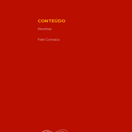
CONTEÚDO
Receitas
Fale Conosco