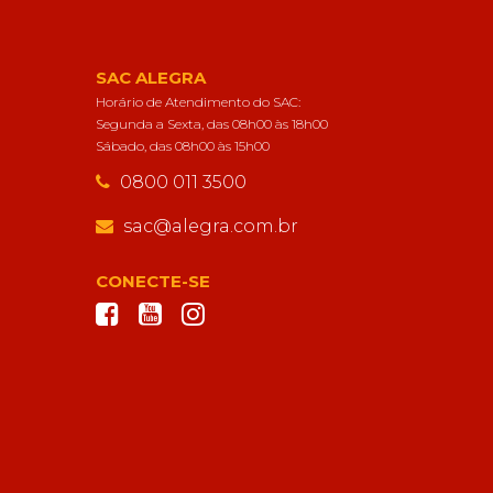
SAC ALEGRA
Horário de Atendimento do SAC:
Segunda a Sexta, das 08h00 às 18h00
Sábado, das 08h00 às 15h00
0800 011 3500
sac@alegra.com.br
CONECTE-SE