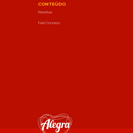
CONTEÚDO
Receitas
Fale Conosco