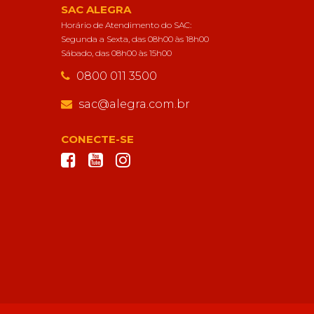
SAC ALEGRA
Horário de Atendimento do SAC:
Segunda a Sexta, das 08h00 às 18h00
Sábado, das 08h00 às 15h00
0800 011 3500
sac@alegra.com.br
CONECTE-SE