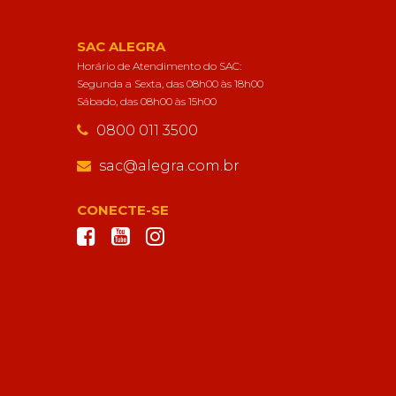
SAC ALEGRA
Horário de Atendimento do SAC:
Segunda a Sexta, das 08h00 às 18h00
Sábado, das 08h00 às 15h00
0800 011 3500
sac@alegra.com.br
CONECTE-SE