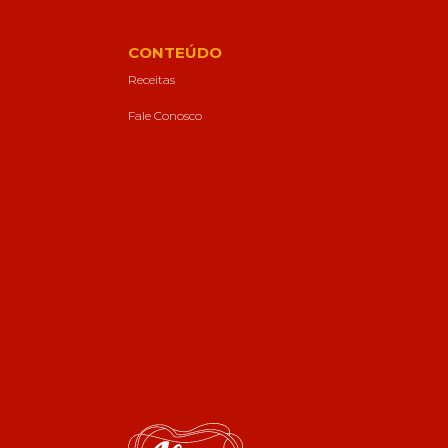
CONTEÚDO
Receitas
Fale Conosco