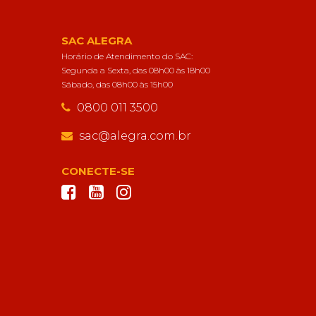
SAC ALEGRA
Horário de Atendimento do SAC:
Segunda a Sexta, das 08h00 às 18h00
Sábado, das 08h00 às 15h00
0800 011 3500
sac@alegra.com.br
CONECTE-SE