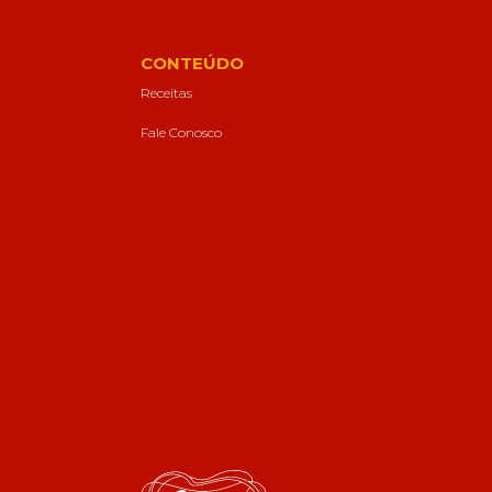
CONTEÚDO
Receitas
Fale Conosco