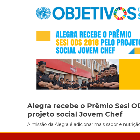
Alegra recebe o Prêmio Sesi O
projeto social Jovem Chef
A missão da Alegra é adicionar mais sabor e nutrição 