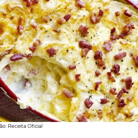
o: Receita Oficial