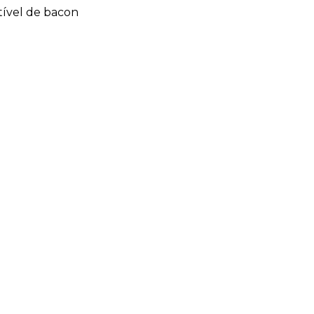
tível de bacon