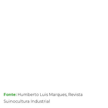
Fonte:
Humberto Luis Marques, Revista
Suinocultura Industrial