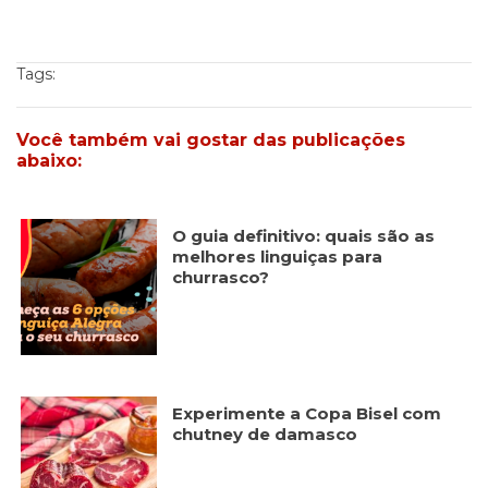
Tags:
Você também vai gostar das publicações
abaixo:
O guia definitivo: quais são as
melhores linguiças para
churrasco?
Experimente a Copa Bisel com
chutney de damasco