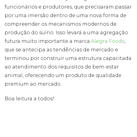
funcionários e produtores, que precisaram passar
por uma imersão dentro de uma nova forma de
compreender os mecanismos modernos de
produção do suíno. Isso levará a uma agregação
futura muito importante a marca
Alegra Foods
,
que se antecipa as tendências de mercado e
terminou por construir uma estrutura capacitada
ao atendimento dos requisitos de bem-estar
animal, oferecendo um produto de qualidade
premium ao mercado.
Boa leitura a todos!