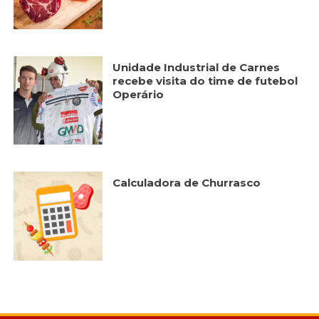
Unidade Industrial de Carnes
recebe visita do time de futebol
Operário
Calculadora de Churrasco