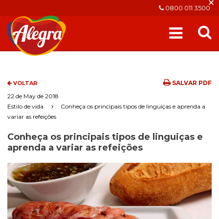
×
0800 011 3500
SALVAR PDF
VOLTAR
22 de May de 2018
Estilo de vida
Conheça os principais tipos de linguiças e aprenda a
variar as refeições
Conheça os principais tipos de linguiças e
aprenda a variar as refeições