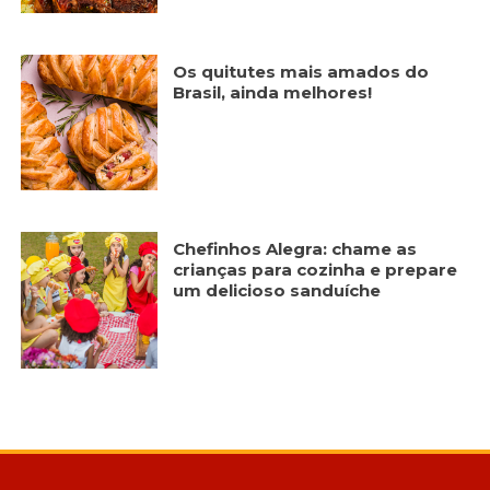
Os quitutes mais amados do
Brasil, ainda melhores!
Chefinhos Alegra: chame as
crianças para cozinha e prepare
um delicioso sanduíche