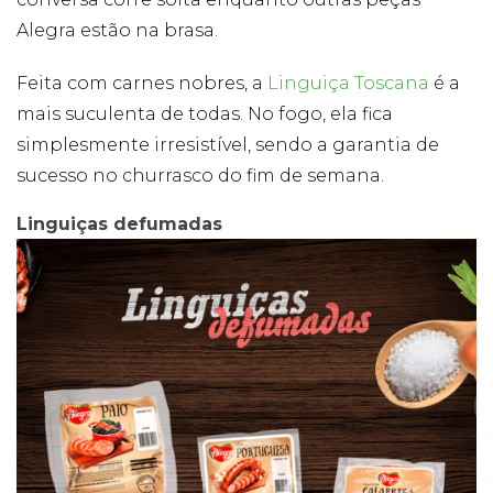
Alegra estão na brasa.
Feita com carnes nobres, a
Linguiça Toscana
é a
mais suculenta de todas. No fogo, ela fica
simplesmente irresistível, sendo a garantia de
sucesso no churrasco do fim de semana.
Linguiças defumadas