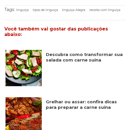
Tags:
linguiça
tipos de linguiça
linguiça Alegra
receita com linguiça
Você também vai gostar das publicações
abaixo:
Descubra como transformar sua
salada com carne suína
Grelhar ou assar: confira dicas
para preparar a carne suína