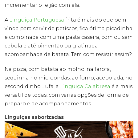
incrementar o feijão com ela.
A
Linguiça Portuguesa
frita é mais do que bem-
vinda para servir de petiscos, fica ótima picadinha
e combinada com uma pasta caseira, com ou sem
cebola e até pimentão ou gratinada
acompanhada de batata. Tem com resistir assim?
Na pizza, com batata ao molho, na farofa,
sequinha no microondas, ao forno, acebolada, no
escondidinho… ufa, a
Linguiça Calabresa
é a mais
versátil de todas, com várias opções de forma de
preparo e de acompanhamentos.
Linguiças saborizadas