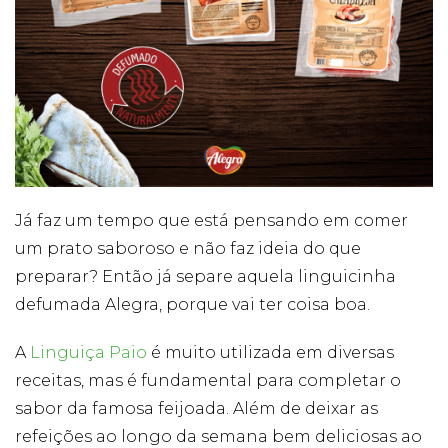
Já faz um tempo que está pensando em comer
um prato saboroso e não faz ideia do que
preparar? Então já separe aquela linguicinha
defumada Alegra, porque vai ter coisa boa.
A
Linguiça Paio
é muito utilizada em diversas
receitas, mas é fundamental para completar o
sabor da famosa feijoada. Além de deixar as
refeições ao longo da semana bem deliciosas ao