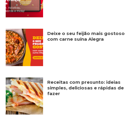
Deixe o seu feijão mais gostoso
com carne suína Alegra
Receitas com presunto: ideias
simples, deliciosas e rápidas de
fazer