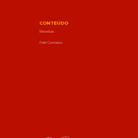
CONTEÚDO
Receitas
Fale Conosco