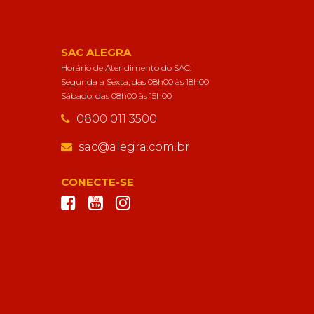
SAC ALEGRA
Horário de Atendimento do SAC:
Segunda a Sexta, das 08h00 às 18h00
Sábado, das 08h00 às 15h00
0800 011 3500
sac@alegra.com.br
CONECTE-SE