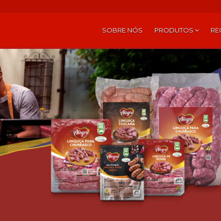
SOBRE NÓS
PRODUTOS
RE