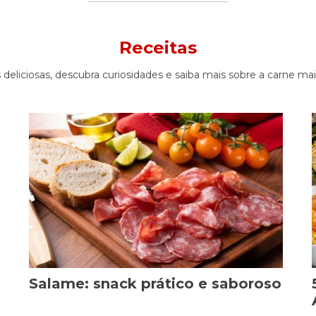
Receitas
s deliciosas, descubra curiosidades e saiba mais sobre a carne 
Salame: snack prático e saboroso