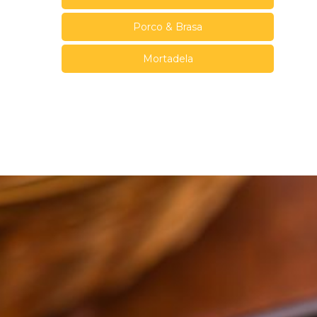
Porco & Brasa
Mortadela